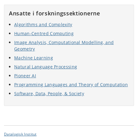
Ansatte i forskningssektionerne
Algorithms and Complexity
Human-Centred Computing
Image Analysis, Computational Modelling, and
Geometry
Machine Learning
Natural Language Processing
Pioneer AI
Programming Languages and Theory of Computation
Software, Data, People, & Society
Datalogisk Institut