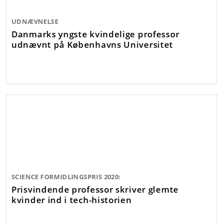
UDNÆVNELSE
Danmarks yngste kvindelige professor
udnævnt på Københavns Universitet
SCIENCE FORMIDLINGSPRIS 2020:
Prisvindende professor skriver glemte
kvinder ind i tech-historien