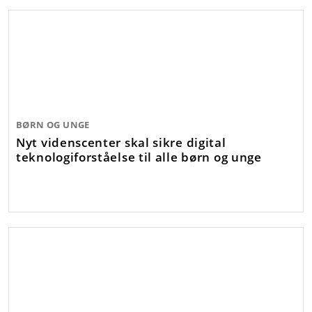
BØRN OG UNGE
Nyt videnscenter skal sikre digital
teknologiforståelse til alle børn og unge