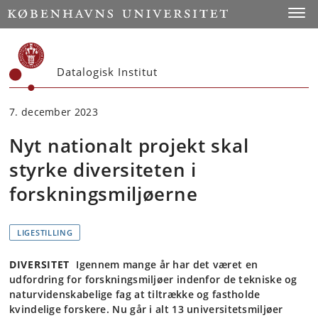
Start
Toggl
Datalogisk Institut
7. december 2023
Nyt nationalt projekt skal
styrke diversiteten i
forskningsmiljøerne
LIGESTILLING
DIVERSITET
Igennem mange år har det været en
udfordring for forskningsmiljøer indenfor de tekniske og
naturvidenskabelige fag at tiltrække og fastholde
kvindelige forskere. Nu går i alt 13 universitetsmiljøer