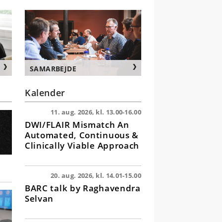
SAMARBEJDE
Kalender
11. aug. 2026, kl. 13.00-16.00
DWI/FLAIR Mismatch An
Automated, Continuous &
Clinically Viable Approach
20. aug. 2026, kl. 14.01-15.00
BARC talk by Raghavendra
Selvan