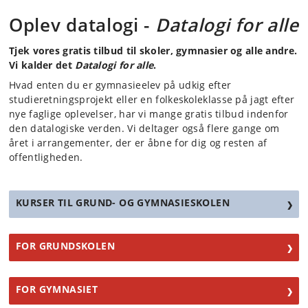
Oplev datalogi -
Datalogi for alle
Tjek vores gratis tilbud til skoler, gymnasier og alle andre.
Vi kalder det
Datalogi for alle
.
Hvad enten du er gymnasieelev på udkig efter
studieretningsprojekt eller en folkeskoleklasse på jagt efter
nye faglige oplevelser, har vi mange gratis tilbud indenfor
den datalogiske verden. Vi deltager også flere gange om
året i arrangementer, der er åbne for dig og resten af
offentligheden.
KURSER TIL GRUND- OG GYMNASIESKOLEN
FOR GRUNDSKOLEN
FOR GYMNASIET