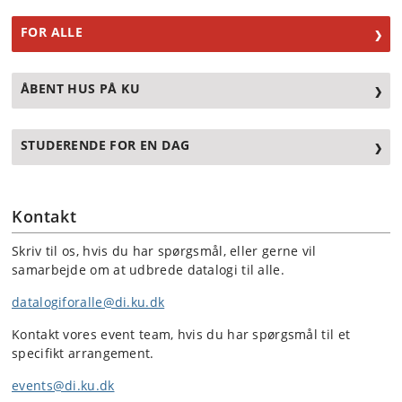
FOR ALLE
ÅBENT HUS PÅ KU
STUDERENDE FOR EN DAG
Kontakt
Skriv til os, hvis du har spørgsmål, eller gerne vil
samarbejde om at udbrede datalogi til alle.
datalogiforalle@di.ku.dk
Kontakt vores event team, hvis du har spørgsmål til et
specifikt arrangement.
events@di.ku.dk