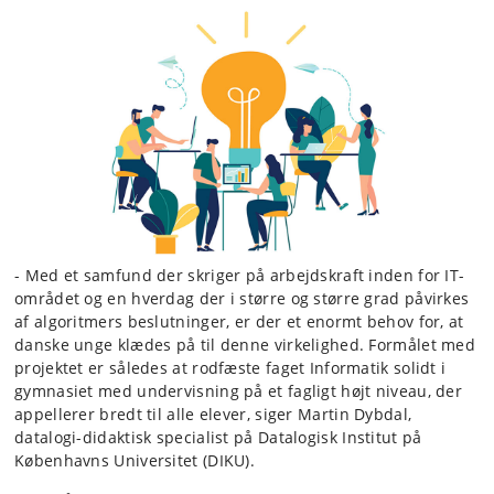
- Med et samfund der skriger på arbejdskraft inden for IT-
området og en hverdag der i større og større grad påvirkes
af algoritmers beslutninger, er der et enormt behov for, at
danske unge klædes på til denne virkelighed. Formålet med
projektet er således at rodfæste faget Informatik solidt i
gymnasiet med undervisning på et fagligt højt niveau, der
appellerer bredt til alle elever, siger Martin Dybdal,
datalogi-didaktisk specialist på Datalogisk Institut på
Københavns Universitet (DIKU).