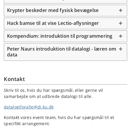
Krypter beskeder med fysisk bevægelse
Hack bamse til at vise Lectio-aflysninger
Kompendium: introduktion til programmering
Peter Naurs introduktion til datalogi - læren om
data
Kontakt
Skriv til os, hvis du har spørgsmål, eller gerne vil
samarbejde om at udbrede datalogi til alle.
datalogiforalle@di.ku.dk
Kontakt vores event team, hvis du har spørgsmål til et
specifikt arrangement.