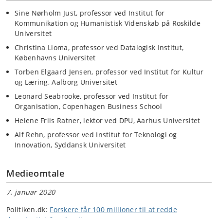
Sine Nørholm Just, professor ved Institut for
Kommunikation og Humanistisk Videnskab på Roskilde
Universitet
Christina Lioma, professor ved Datalogisk Institut,
Københavns Universitet
Torben Elgaard Jensen, professor ved Institut for Kultur
og Læring, Aalborg Universitet
Leonard Seabrooke, professor ved Institut for
Organisation, Copenhagen Business School
Helene Friis Ratner, lektor ved DPU, Aarhus Universitet
Alf Rehn, professor ved Institut for Teknologi og
Innovation, Syddansk Universitet
Medieomtale
7. januar 2020
Politiken.dk:
Forskere får 100 millioner til at redde