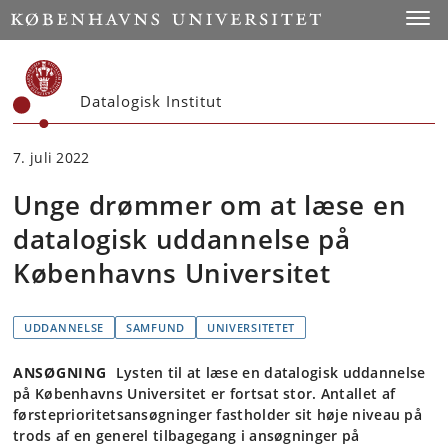
Start
Toggl
Datalogisk Institut
7. juli 2022
Unge drømmer om at læse en
datalogisk uddannelse på
Københavns Universitet
UDDANNELSE
SAMFUND
UNIVERSITETET
ANSØGNING
Lysten til at læse en datalogisk uddannelse
på Københavns Universitet er fortsat stor. Antallet af
førsteprioritetsansøgninger fastholder sit høje niveau på
trods af en generel tilbagegang i ansøgninger på