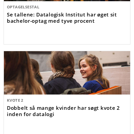
OPTAGELSESTAL
Se tallene: Datalogisk Institut har øget sit
bachelor-optag med tyve procent
KVOTE 2
Dobbelt så mange kvinder har søgt kvote 2
inden for datalogi