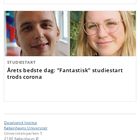
STUDIESTART
Årets bedste dag: ”Fantastisk” studiestart
trods corona
Datalogisk Institut
Københavns Universitet
Universitetsparken 5
2100 København Ø