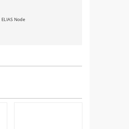
 ELIAS Node