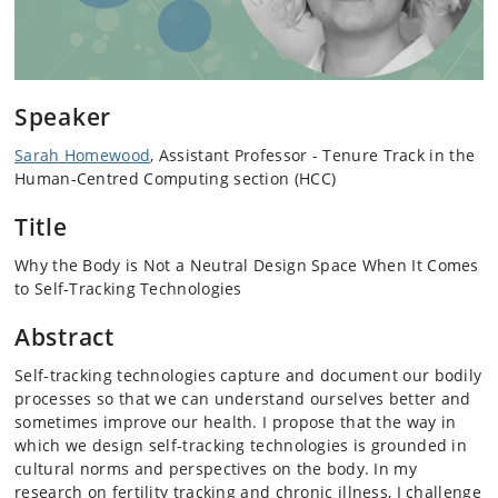
Speaker
Sarah Homewood
,
Assistant Professor - Tenure Track in the
Human-Centred Computing section (HCC)
Title
Why the Body is Not a Neutral Design Space When It Comes
to Self-Tracking Technologies
Abstract
Self-tracking technologies capture and document our bodily
processes so that we can understand ourselves better and
sometimes improve our health. I propose that the way in
which we design self-tracking technologies is grounded in
cultural norms and perspectives on the body. In my
research on fertility tracking and chronic illness, I challenge