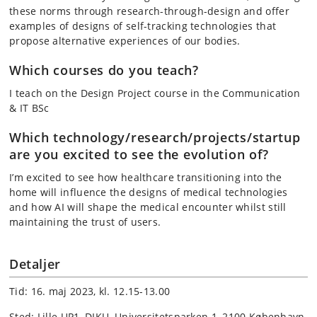
these norms through research-through-design and offer
examples of designs of self-tracking technologies that
propose alternative experiences of our bodies.
Which courses do you teach?
I teach on the Design Project course in the Communication
& IT BSc
Which technology/research/projects/startup
are you excited to see the evolution of?
I’m excited to see how healthcare transitioning into the
home will influence the designs of medical technologies
and how AI will shape the medical encounter whilst still
maintaining the trust of users.
Detaljer
Tid: 16. maj 2023, kl. 12.15-13.00
Sted: Lille UP1, DIKU, Universitetsparken 1, 2100 København