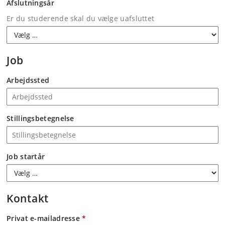
Afslutningsår
Er du studerende skal du vælge uafsluttet
Job
Arbejdssted
Stillingsbetegnelse
Job startår
Kontakt
Privat e-mailadresse
*