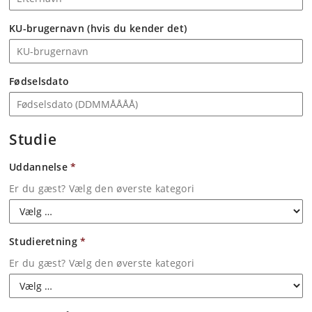
KU-brugernavn (hvis du kender det)
Fødselsdato
Studie
Uddannelse
*
Er du gæst? Vælg den øverste kategori
Studieretning
*
Er du gæst? Vælg den øverste kategori