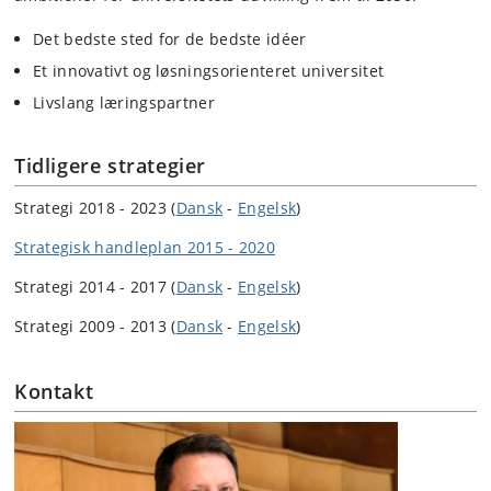
Det bedste sted for de bedste idéer
Et innovativt og løsningsorienteret universitet
Livslang læringspartner
Tidligere strategier
Strategi 2018 - 2023 (
Dansk
-
Engelsk
)
Strategisk handleplan 2015 - 2020
Strategi 2014 - 2017 (
Dansk
-
Engelsk
)
Strategi 2009 - 2013 (
Dansk
-
Engelsk
)
Kontakt