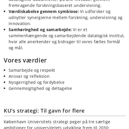
fremragende forskningsbaseret undervisning.
Værdiskabelse gennem symbiose:
Vi udforsker og
udnytter synergierne mellem forskning, undervisning og
innovation.
Samhøringhed og samarbejde:
Vi er et
sammenhængende og samarbejdende datalogisk institut,
hvor alle anerkender og bidrager til vores fælles formål
og mål.
Vores værdier
Samarbejde og respekt
Ansvar og refleksion
Nysgerrighed og fordybelse
Gennemsigtighed og deltagelse
KU's strategi: Til gavn for flere
København Universitets strategi peger på tre særlige
ambitioner for universitetets udvikling frem til 2030: